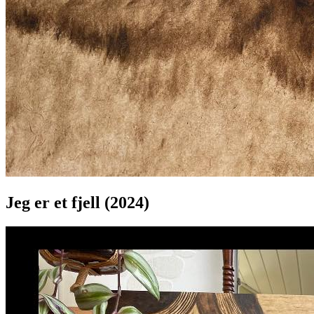
Jeg er et fjell (2024)