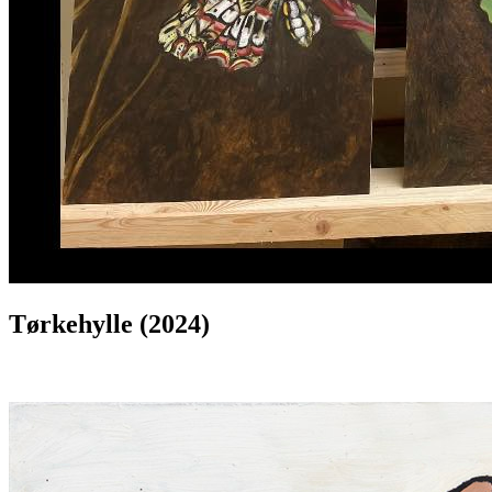
Tørkehylle (2024)